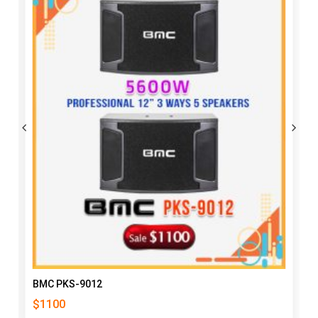
BMC PKS-9012
$
1100