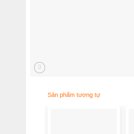
Sản phẩm tương tự