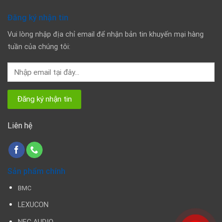
Đăng ký nhận tin
Vui lòng nhập địa chỉ email để nhận bản tin khuyến mại hàng
tuần của chúng tôi:
Liên hệ
Sản phẩm chính
BMC
LEXUCON