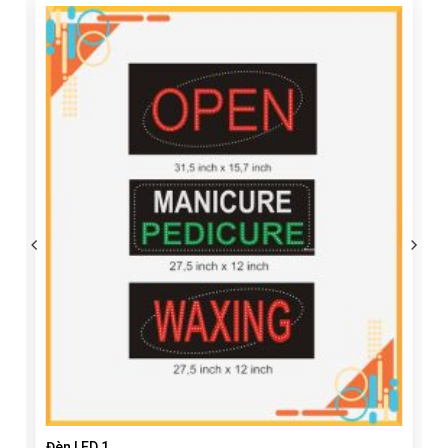
Đèn LED 1