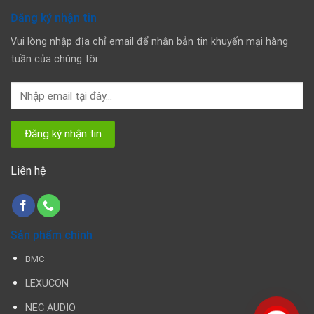
Đăng ký nhận tin
Vui lòng nhập địa chỉ email để nhận bản tin khuyến mại hàng
tuần của chúng tôi:
Liên hệ
Sản phẩm chính
BMC
LEXUCON
NEC AUDIO