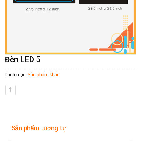
Đèn LED 5
Danh mục:
Sản phẩm khác
Sản phẩm tương tự