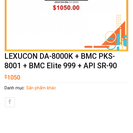
LEXUCON DA-8000K + BMC PKS-
8001 + BMC Elite 999 + API SR-90
$
1050
Danh mục:
Sản phẩm khác