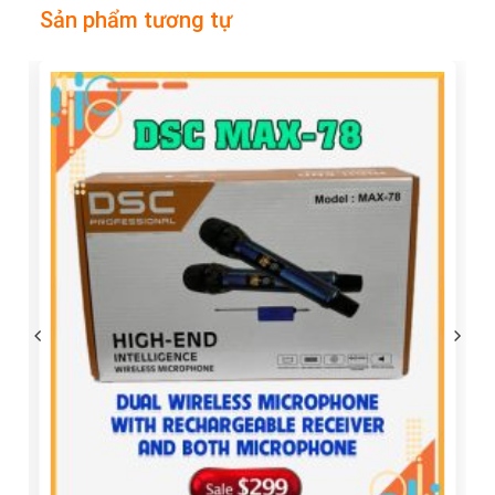
Sản phẩm tương tự