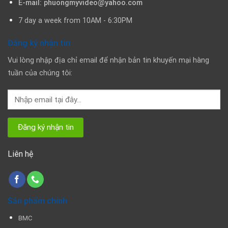
E-mail: phuongmyvideo@yahoo.com
7 day a week from 10AM - 6:30PM
Đăng ký nhận tin
Vui lòng nhập địa chỉ email để nhận bản tin khuyến mại hàng
tuần của chúng tôi:
Liên hệ
Sản phẩm chính
BMC