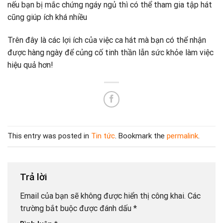
nếu bạn bị mắc chứng ngáy ngủ thì có thể tham gia tập hát
cũng giúp ích khá nhiều
Trên đây là các lợi ích của việc ca hát mà bạn có thể nhận
được hàng ngày để củng cố tinh thần lẫn sức khỏe làm việc
hiệu quả hơn!
This entry was posted in
Tin tức
. Bookmark the
permalink
.
Trả lời
Email của bạn sẽ không được hiển thị công khai.
Các
trường bắt buộc được đánh dấu
*