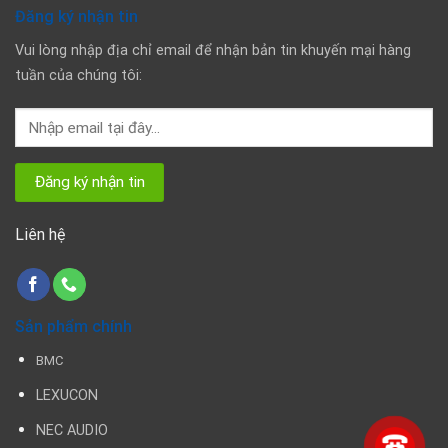
Đăng ký nhận tin
Vui lòng nhập địa chỉ email để nhận bản tin khuyến mại hàng
tuần của chúng tôi:
Liên hệ
Sản phẩm chính
BMC
LEXUCON
NEC AUDIO